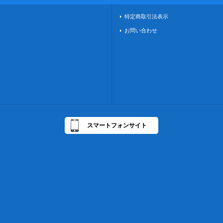
特定商取引法表示
お問い合わせ
スマートフォンサイト