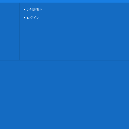
ご利用案内
ログイン